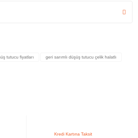
üş tutucu fiyatları
geri sarımlı düşüş tutucu çelik halatlı
Kredi Kartına Taksit