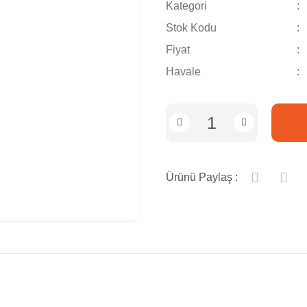
Kategori
Stok Kodu
Fiyat
Havale
Ürünü Paylaş :