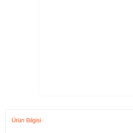
Ürün Bilgisi