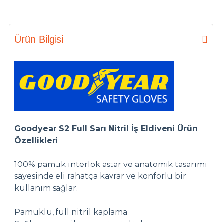
Ürün Bilgisi
Goodyear S2 Full Sarı Nitril İş Eldiveni Ürün
Özellikleri
100% pamuk interlok astar ve anatomik tasarımı
sayesinde eli rahatça kavrar ve konforlu bir
kullanım sağlar.
Pamuklu, full nitril kaplama