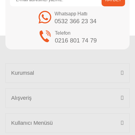
Whatsapp Hattı
0532 366 23 34
Telefon
0216 801 74 79
Kurumsal
Alışveriş
Kullanıcı Menüsü