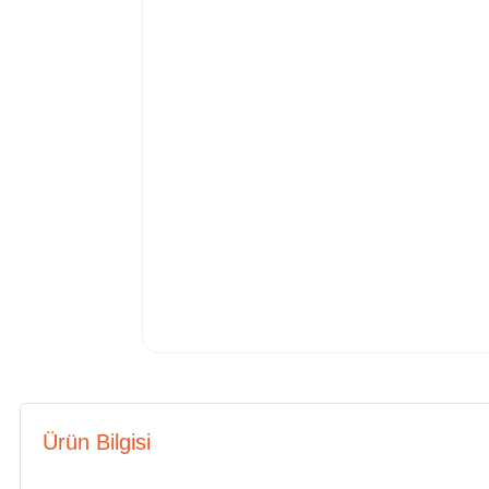
Ürün Bilgisi