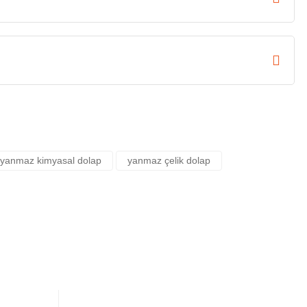
yanmaz kimyasal dolap
yanmaz çelik dolap