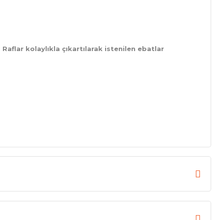
Raflar kolaylıkla çıkartılarak istenilen ebatlar