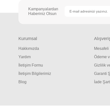
Kampanyalardan
Haberiniz Olsun
Kurumsal
Alışveri
Hakkımızda
Mesafeli
Yardım
Ödeme ve
İletişim Formu
Gizlilik 
İletişim Bilgilerimiz
Garanti Ş
Blog
İade Şart