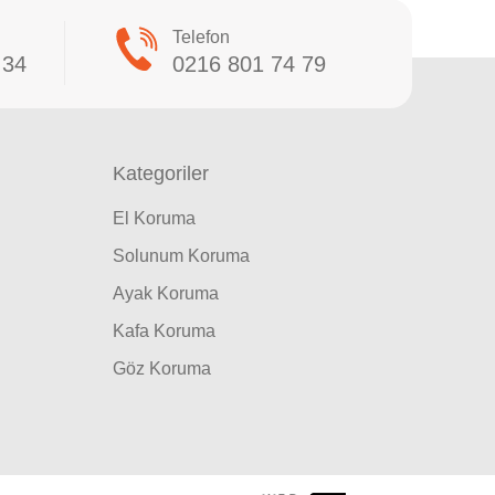
Telefon
 34
0216 801 74 79
Kategoriler
El Koruma
Solunum Koruma
Ayak Koruma
Kafa Koruma
Göz Koruma