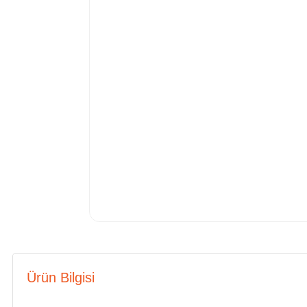
Ürün Bilgisi