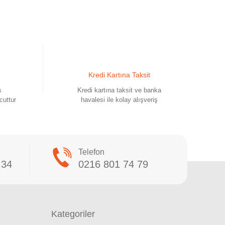
Kredi Kartına Taksit
s
Kredi kartına taksit ve banka
cuttur
havalesi ile kolay alışveriş
Telefon
 34
0216 801 74 79
Kategoriler