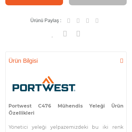
Ürünü Paylaş :
Ürün Bilgisi
Portwest C476 Mühendis Yeleği Ürün
Özellikleri
Yönetici yeleği yelpazemizdeki bu iki renk