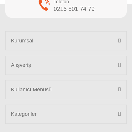
Telefon
0216 801 74 79
Kurumsal
Alışveriş
Kullanıcı Menüsü
Kategoriler