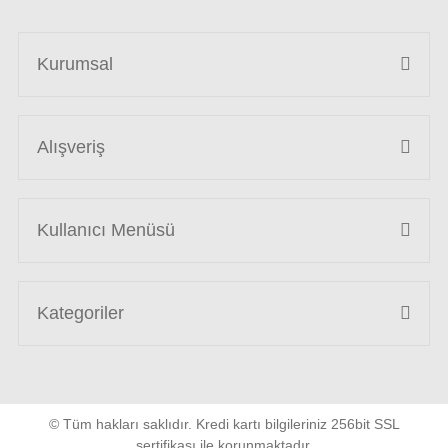
Kurumsal
Alışveriş
Kullanıcı Menüsü
Kategoriler
© Tüm hakları saklıdır. Kredi kartı bilgileriniz 256bit SSL
sertifikası ile korunmaktadır.