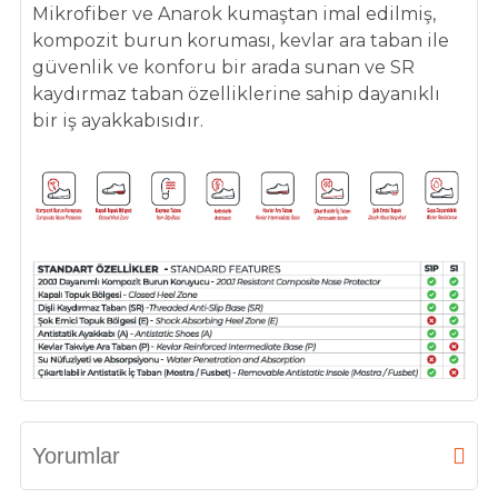
Mikrofiber ve Anarok kumaştan imal edilmiş,
kompozit
burun koruması, kevlar ara taban ile
güvenlik ve konforu bir arada sunan ve SR
kaydırmaz taban özelliklerine sahip dayanıklı
bir iş ayakkabısıdır.
Yorumlar