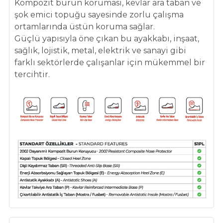
Kompozit burun koruması, kevlar ara taban ve
şok emici topuğu sayesinde zorlu çalışma
ortamlarında üstün koruma sağlar.
Güçlü yapısıyla öne çıkan bu ayakkabı, inşaat,
sağlık, lojistik, metal, elektrik ve sanayi gibi
farklı sektörlerde çalışanlar için mükemmel bir
tercihtir.