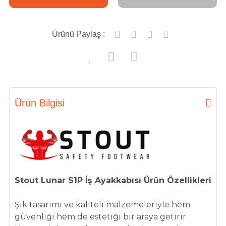
Ürünü Paylaş :
Ürün Bilgisi
Stout Lunar S1P İş Ayakkabısı Ürün Özellikleri
Şık tasarımı ve kaliteli malzemeleriyle hem
güvenliği hem de estetiği bir araya getirir.