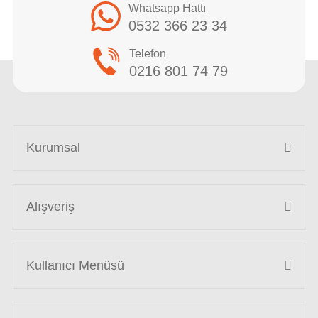
Whatsapp Hattı
0532 366 23 34
Telefon
0216 801 74 79
Kurumsal
Alışveriş
Kullanıcı Menüsü