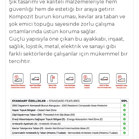
Şık tasarımı ve kaliteli malzemeleriyle hem
güvenliği hem de
estetiği bir araya getirir.
Kompozit burun koruması, kevlar ara taban ve
şok emici
topuğu sayesinde zorlu çalışma
ortamlarında üstün koruma sağlar.
Güçlü
yapısıyla öne çıkan bu ayakkabı, inşaat,
sağlık, lojistik, metal, elektrik ve sanayi gibi
farklı sektörlerde çalışanlar için mükemmel bir
tercihtir.