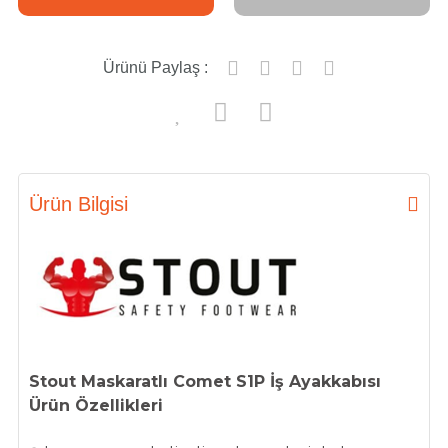
Ürünü Paylaş :
Ürün Bilgisi
Stout Maskaratlı Comet S1P İş Ayakkabısı
Ürün Özellikleri