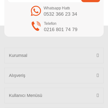
Whatsapp Hattı
0532 366 23 34
Telefon
0216 801 74 79
Kurumsal
Alışveriş
Kullanıcı Menüsü