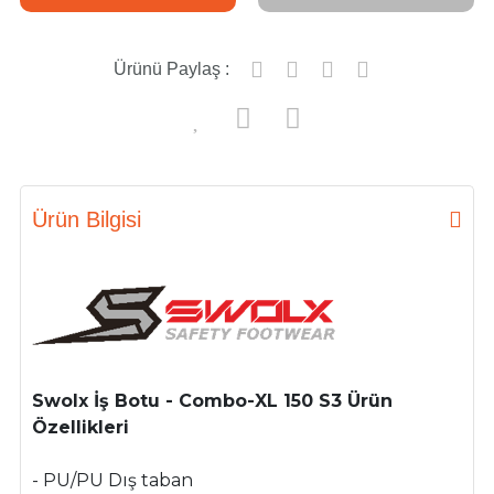
Ürünü Paylaş :
Ürün Bilgisi
Swolx İş Botu - Combo-XL 150 S3 Ürün
Özellikleri
- PU/PU Dış taban