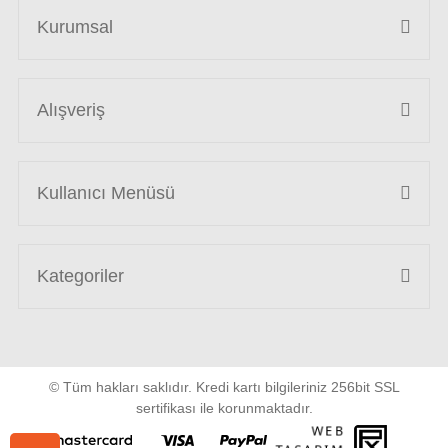
Kurumsal
Alışveriş
Kullanıcı Menüsü
Kategoriler
© Tüm hakları saklıdır. Kredi kartı bilgileriniz 256bit SSL
sertifikası ile korunmaktadır.
WEB
PENTA