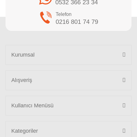
0532 366 23 34
Telefon
0216 801 74 79
Kurumsal
Alışveriş
Kullanıcı Menüsü
Kategoriler