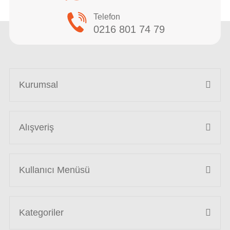
Telefon
0216 801 74 79
Kurumsal
Alışveriş
Kullanıcı Menüsü
Kategoriler