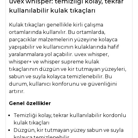
uvex whisper: temizliği kolay, tekrar
kullanılabilir kulak tıkaçları
Kulak tıkaçları genellikle kirli çalışma
ortamlarında kullanılır. Bu ortamlarda,
parçacıklar malzemelerin yüzeyine kolayca
yapışabilir ve kullanıcının kulaklarında hafif
yaralanmalara yol açabilir. uvex whisper,
whisper+ ve whisper supreme kulak
tıkaçlarının düzgün ve kir tutmayan yüzeyleri,
sabun ve suyla kolayca temizlenebilir. Bu
durum, kullanıcı konforunu ve güvenliğini
artırır.
Genel özellikler
Temizliği kolay, tekrar kullanılabilir kordonlu
kulak tıkaçları
Düzgün, kir tutmayan yüzey sabun ve suyla
kolayca temizlenebilir