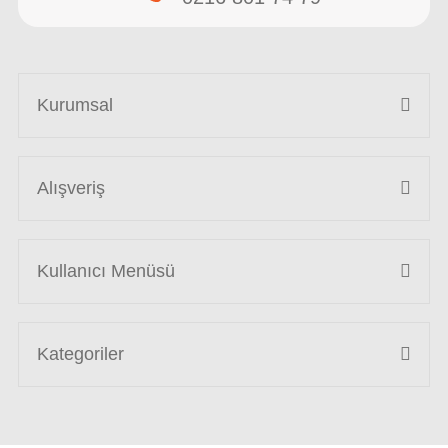
Kurumsal
Alışveriş
Kullanıcı Menüsü
Kategoriler