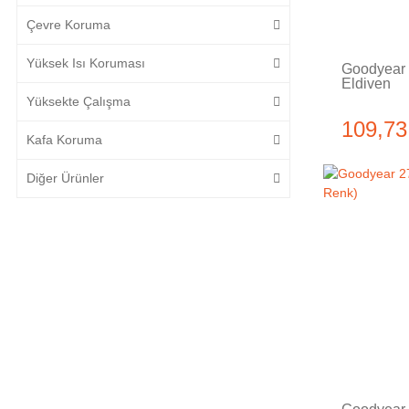
Çevre Koruma
Yüksek Isı Koruması
Goodyear 
Eldiven
Yüksekte Çalışma
109,73
Kafa Koruma
Diğer Ürünler