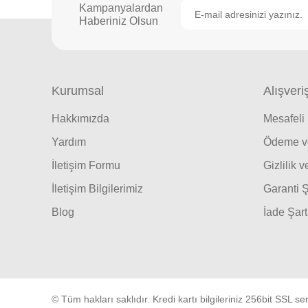
Kampanyalardan
Haberiniz Olsun
Kurumsal
Alışveri
Hakkımızda
Mesafeli
Yardım
Ödeme ve
İletişim Formu
Gizlilik 
İletişim Bilgilerimiz
Garanti Ş
Blog
İade Şart
© Tüm hakları saklıdır. Kredi kartı bilgileriniz 256bit SSL ser