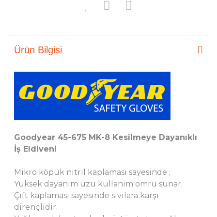
Ürün Bilgisi
Goodyear 45-675 MK-8 Kesilmeye Dayanıklı
İş Eldiveni
Mikro köpük nitril kaplaması sayesinde ;
Yüksek dayanım uzu kullanım ömrü sunar.
Çift kaplaması sayesinde sıvılara karşı
dirençlidir.