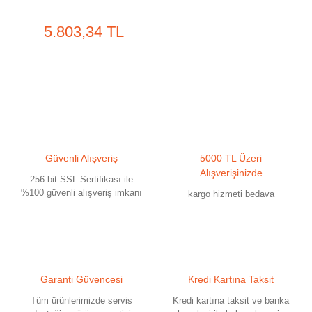
5.803,34 TL
Güvenli Alışveriş
5000 TL Üzeri
Alışverişinizde
256 bit SSL Sertifikası ile
%100 güvenli alışveriş imkanı
kargo hizmeti bedava
Garanti Güvencesi
Kredi Kartına Taksit
Tüm ürünlerimizde servis
Kredi kartına taksit ve banka