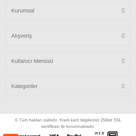
Kurumsal
Alışveriş
Kullanıcı Menüsü
Kategoriler
© Tüm hakları saklıdır. Kredi kartı bilgileriniz 256bit SSL
sertifikası ile korunmaktadır.
WEB
PENTA