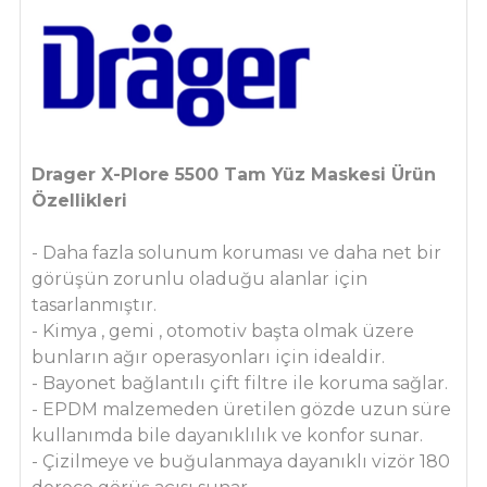
Drager X-Plore 5500 Tam Yüz Maskesi Ürün
Özellikleri
- Daha fazla solunum koruması ve daha net bir
görüşün zorunlu oladuğu alanlar için
tasarlanmıştır.
- Kimya , gemi , otomotiv başta olmak üzere
bunların ağır operasyonları için idealdir.
- Bayonet bağlantılı çift filtre ile koruma sağlar.
- EPDM malzemeden üretilen gözde uzun süre
kullanımda bile dayanıklılık ve konfor sunar.
- Çizilmeye ve buğulanmaya dayanıklı vizör 180