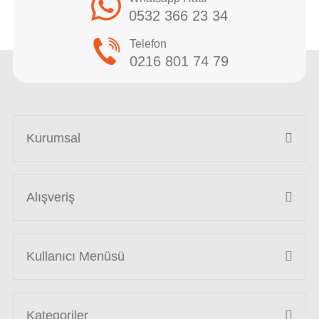
0532 366 23 34
Telefon
0216 801 74 79
Kurumsal
Alışveriş
Kullanıcı Menüsü
Kategoriler