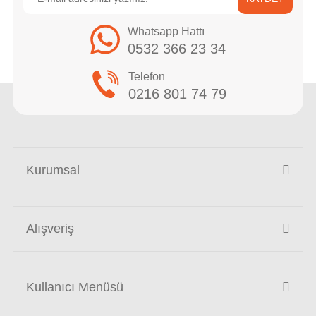
Whatsapp Hattı
0532 366 23 34
Telefon
0216 801 74 79
Kurumsal
Alışveriş
Kullanıcı Menüsü