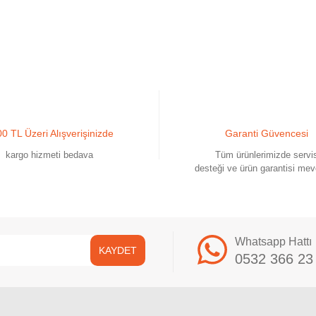
0 TL Üzeri Alışverişinizde
Garanti Güvencesi
kargo hizmeti bedava
Tüm ürünlerimizde servi
desteği ve ürün garantisi mev
Whatsapp Hattı
KAYDET
0532 366 23