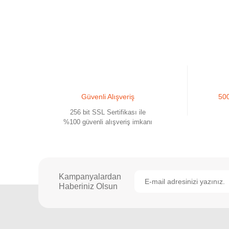
Güvenli Alışveriş
500
256 bit SSL Sertifikası ile
%100 güvenli alışveriş imkanı
Kampanyalardan
Haberiniz Olsun