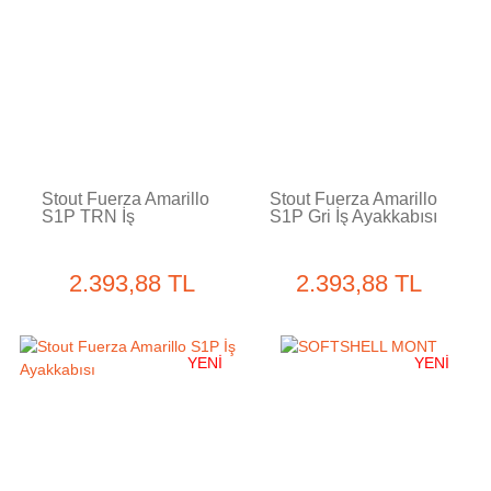
Stout Fuerza Amarillo
Stout Fuerza Amarillo
S1P TRN İş
S1P Gri İş Ayakkabısı
Ayakkabısı
DD 52
2.393,88 TL
2.393,88 TL
YENİ
YENİ