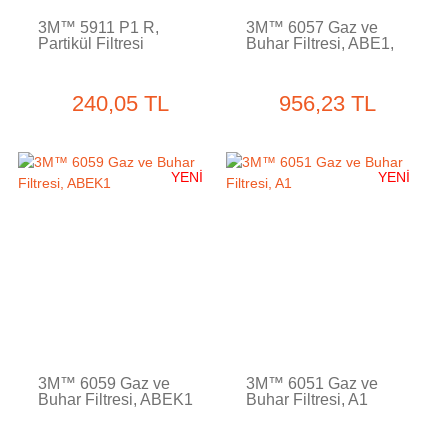
3M™ 5911 P1 R,
3M™ 6057 Gaz ve
Partikül Filtresi
Buhar Filtresi, ABE1,
240,05 TL
956,23 TL
YENİ
YENİ
3M™ 6059 Gaz ve
3M™ 6051 Gaz ve
Buhar Filtresi, ABEK1
Buhar Filtresi, A1