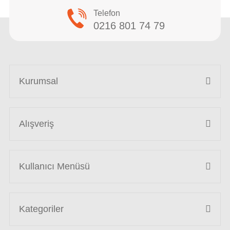
Telefon
0216 801 74 79
Kurumsal
Alışveriş
Kullanıcı Menüsü
Kategoriler