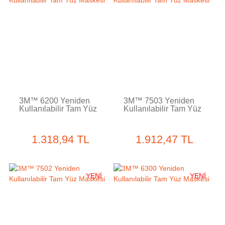
3M™ 6200 Yeniden
3M™ 7503 Yeniden
Kullanılabilir Tam Yüz
Kullanılabilir Tam Yüz
Maskesi
Maskesi
1.318,94 TL
1.912,47 TL
YENİ
YENİ