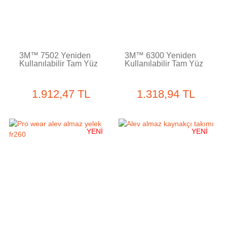
3M™ 7502 Yeniden
3M™ 6300 Yeniden
Kullanılabilir Tam Yüz
Kullanılabilir Tam Yüz
Maskesi
Maskesi
1.912,47 TL
1.318,94 TL
YENİ
YENİ